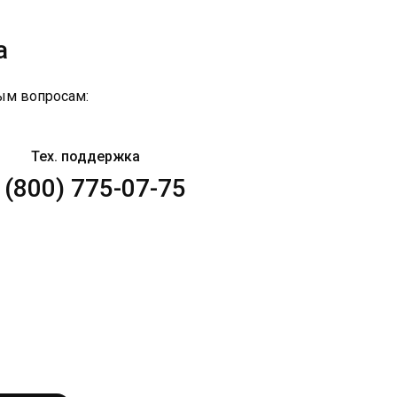
а
ым вопросам:
Тех. поддержка
 (800) 775-07-75