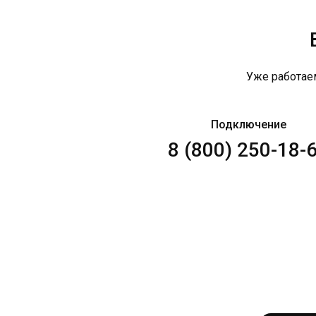
Уже работае
Подключение
8 (800) 250-18-