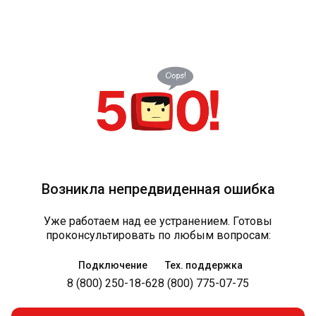
Возникла непредвиденная ошибка
Уже работаем над ее устранением. Готовы
проконсультировать по любым вопросам:
Подключение
Тех. поддержка
8 (800) 250-18-62
8 (800) 775-07-75