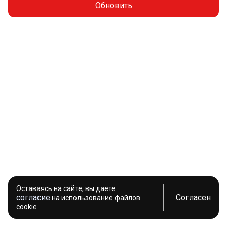
Обновить
Оставаясь на сайте, вы даете
согласие
Согласен
на использование файлов
cookie