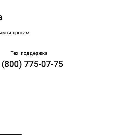
а
ым вопросам:
Тех. поддержка
 (800) 775-07-75