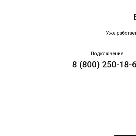
Уже работае
Подключение
8 (800) 250-18-