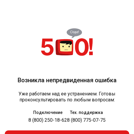
Возникла непредвиденная ошибка
Уже работаем над ее устранением. Готовы
проконсультировать по любым вопросам:
Подключение
Тех. поддержка
8 (800) 250-18-62
8 (800) 775-07-75