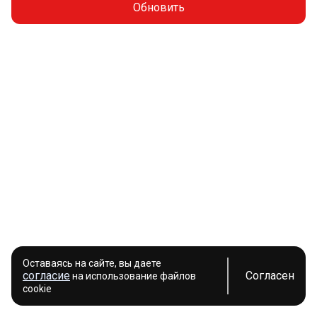
Обновить
Оставаясь на сайте, вы даете
согласие
Согласен
на использование файлов
cookie