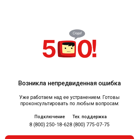
Возникла непредвиденная ошибка
Уже работаем над ее устранением. Готовы
проконсультировать по любым вопросам:
Подключение
Тех. поддержка
8 (800) 250-18-62
8 (800) 775-07-75