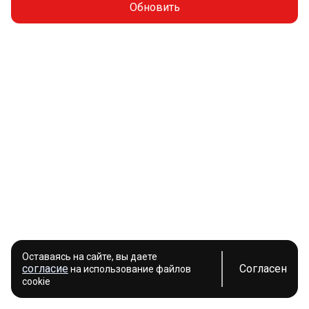
Обновить
Оставаясь на сайте, вы даете
согласие
Согласен
на использование файлов
cookie