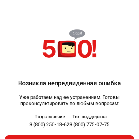
Возникла непредвиденная ошибка
Уже работаем над ее устранением. Готовы
проконсультировать по любым вопросам:
Подключение
Тех. поддержка
8 (800) 250-18-62
8 (800) 775-07-75