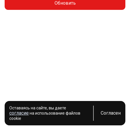
Обновить
Оставаясь на сайте, вы даете
согласие
Согласен
на использование файлов
cookie