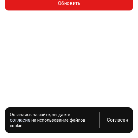
Обновить
Оставаясь на сайте, вы даете
согласие
Согласен
на использование файлов
cookie