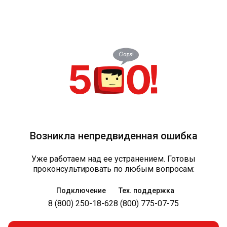
Возникла непредвиденная ошибка
Уже работаем над ее устранением. Готовы
проконсультировать по любым вопросам:
Подключение
Тех. поддержка
8 (800) 250-18-62
8 (800) 775-07-75