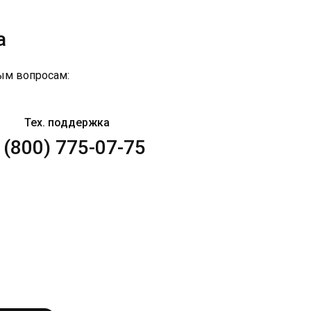
а
ым вопросам:
Тех. поддержка
 (800) 775-07-75