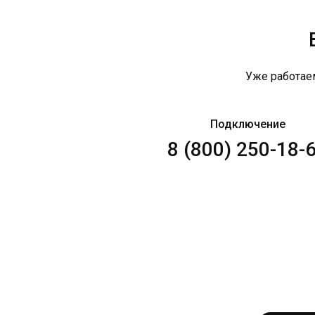
Уже работае
Подключение
8 (800) 250-18-