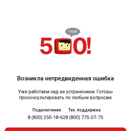
Возникла непредвиденная ошибка
Уже работаем над ее устранением. Готовы
проконсультировать по любым вопросам:
Подключение
Тех. поддержка
8 (800) 250-18-62
8 (800) 775-07-75