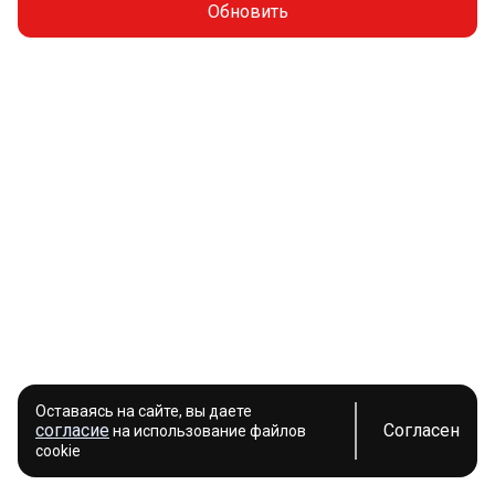
Обновить
Оставаясь на сайте, вы даете
согласие
Согласен
на использование файлов
cookie