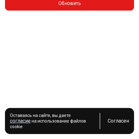
Обновить
Оставаясь на сайте, вы даете
согласие
Согласен
на использование файлов
cookie