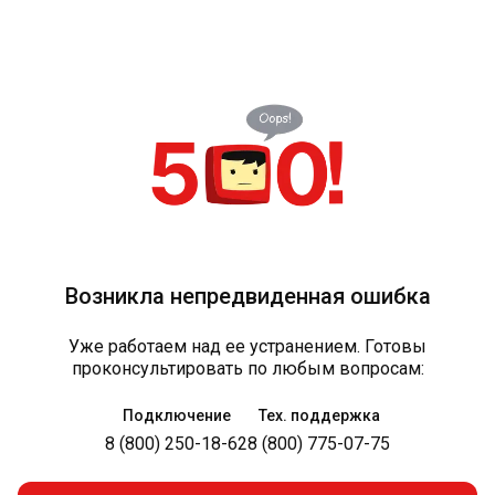
Возникла непредвиденная ошибка
Уже работаем над ее устранением. Готовы
проконсультировать по любым вопросам:
Подключение
Тех. поддержка
8 (800) 250-18-62
8 (800) 775-07-75