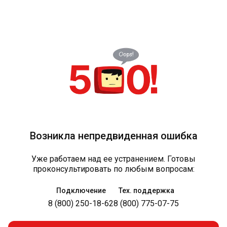
Возникла непредвиденная ошибка
Уже работаем над ее устранением. Готовы
проконсультировать по любым вопросам:
Подключение
Тех. поддержка
8 (800) 250-18-62
8 (800) 775-07-75