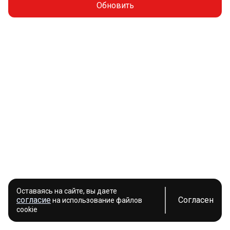
Обновить
Оставаясь на сайте, вы даете
согласие
Согласен
на использование файлов
cookie