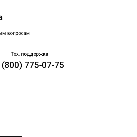
а
ым вопросам:
Тех. поддержка
 (800) 775-07-75