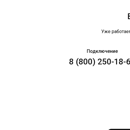
Уже работае
Подключение
8 (800) 250-18-