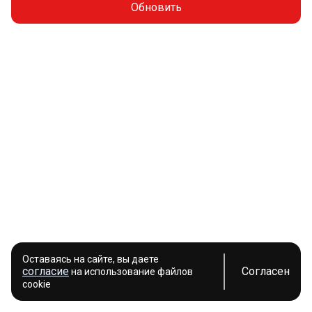
Обновить
Оставаясь на сайте, вы даете
согласие
Согласен
на использование файлов
cookie