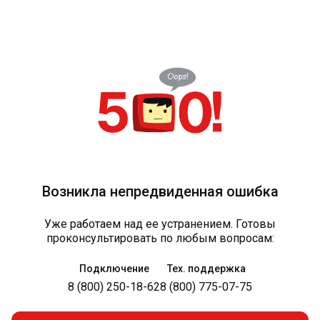
Возникла непредвиденная ошибка
Уже работаем над ее устранением. Готовы
проконсультировать по любым вопросам:
Подключение
Тех. поддержка
8 (800) 250-18-62
8 (800) 775-07-75