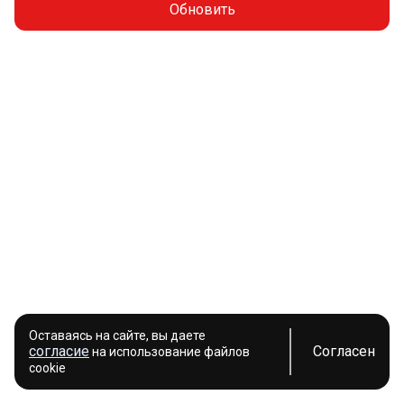
Обновить
Оставаясь на сайте, вы даете
согласие
Согласен
на использование файлов
cookie