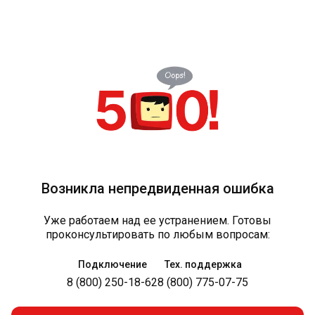
Возникла непредвиденная ошибка
Уже работаем над ее устранением. Готовы
проконсультировать по любым вопросам:
Подключение
Тех. поддержка
8 (800) 250-18-62
8 (800) 775-07-75