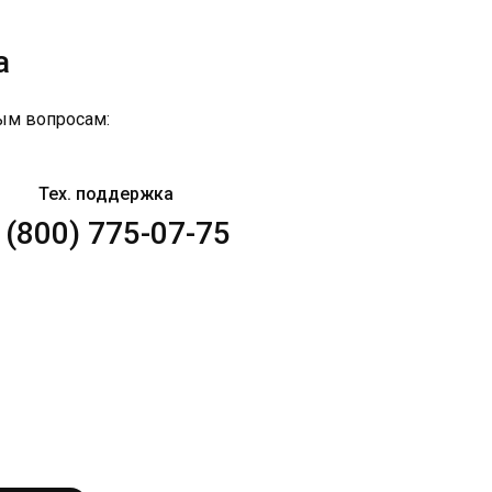
а
ым вопросам:
Тех. поддержка
 (800) 775-07-75