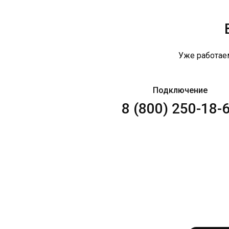
Уже работае
Подключение
8 (800) 250-18-