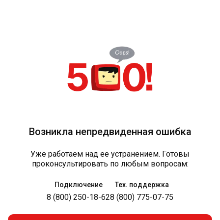
Возникла непредвиденная ошибка
Уже работаем над ее устранением. Готовы
проконсультировать по любым вопросам:
Подключение
Тех. поддержка
8 (800) 250-18-62
8 (800) 775-07-75