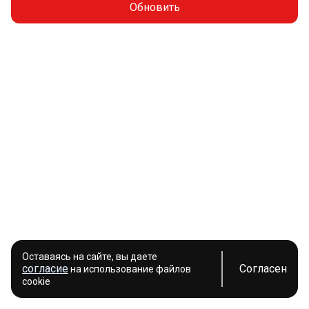
Обновить
Оставаясь на сайте, вы даете
согласие
Согласен
на использование файлов
cookie