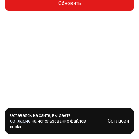
Обновить
Оставаясь на сайте, вы даете
согласие
Согласен
на использование файлов
cookie