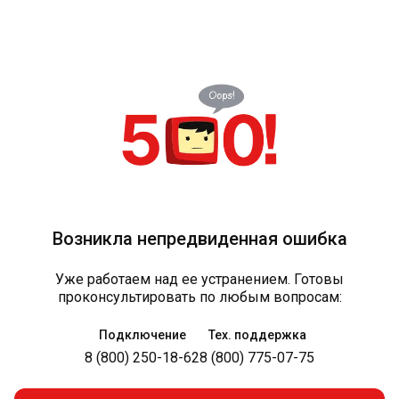
Возникла непредвиденная ошибка
Уже работаем над ее устранением. Готовы
проконсультировать по любым вопросам:
Подключение
Тех. поддержка
8 (800) 250-18-62
8 (800) 775-07-75