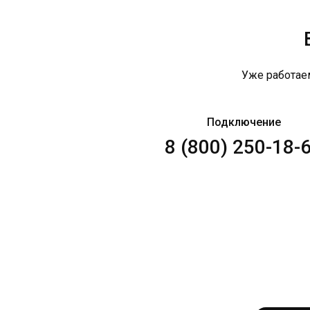
Уже работае
Подключение
8 (800) 250-18-