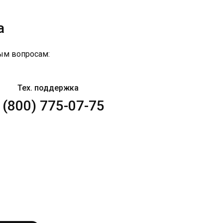
а
ым вопросам:
Тех. поддержка
 (800) 775-07-75